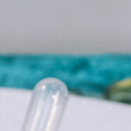
Prenota ora