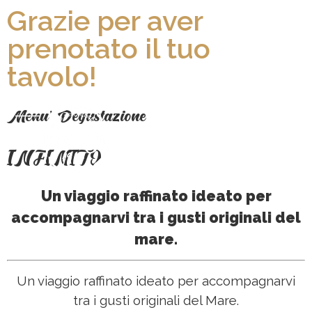
Grazie per aver
prenotato il tuo
tavolo!
M
enu' Degustazione
INFINITO
Un viaggio raffinato ideato per
accompagnarvi tra i gusti originali del
mare.
Un viaggio raffinato ideato per accompagnarvi
tra i gusti originali del Mare.