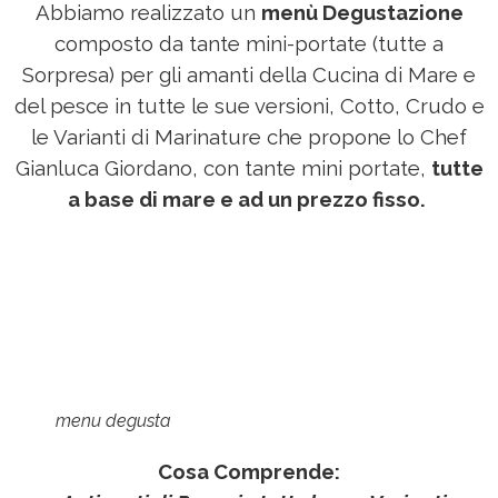
Abbiamo realizzato un
menù Degustazione
composto da tante mini-portate (tutte a
Sorpresa) per gli amanti della Cucina di Mare e
del pesce in tutte le sue versioni, Cotto, Crudo e
le Varianti di Marinature che propone lo Chef
Gianluca Giordano, con tante mini portate,
tutte
a base di mare e ad un prezzo fisso.
menu degusta
Cosa Comprende: