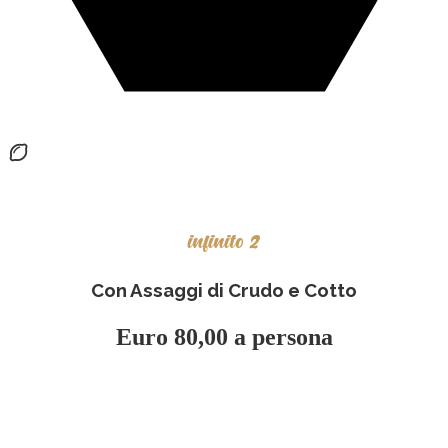
infinito 2
Con Assaggi di Crudo e Cotto
Euro 80,00 a persona