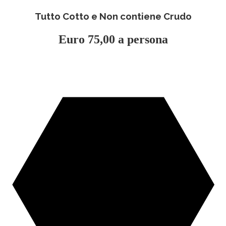
Tutto Cotto e Non contiene Crudo
Euro 75,00 a persona