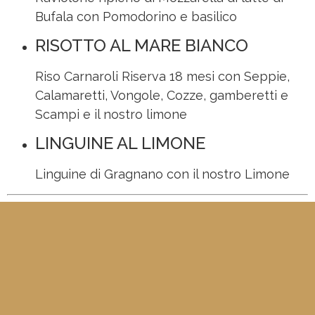
Bufala con Pomodorino e basilico
RISOTTO AL MARE BIANCO
Riso Carnaroli Riserva 18 mesi con Seppie,
Calamaretti, Vongole, Cozze, gamberetti e
Scampi e il nostro limone
LINGUINE AL LIMONE
Linguine di Gragnano con il nostro Limone