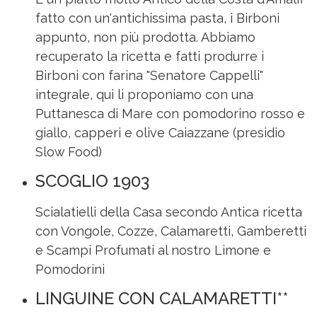
fatto con un'antichissima pasta, i Birboni
appunto, non più prodotta. Abbiamo
recuperato la ricetta e fatti produrre i
Birboni con farina "Senatore Cappelli"
integrale, qui li proponiamo con una
Puttanesca di Mare con pomodorino rosso e
giallo, capperi e olive Caiazzane (presidio
Slow Food)
SCOGLIO 1903
Scialatielli della Casa secondo Antica ricetta
con Vongole, Cozze, Calamaretti, Gamberetti
e Scampi Profumati al nostro Limone e
Pomodorini
LINGUINE CON CALAMARETTI**