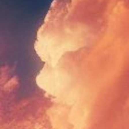
Prenota ora